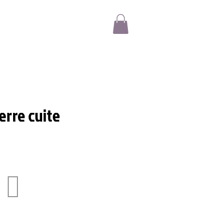
erre cuite