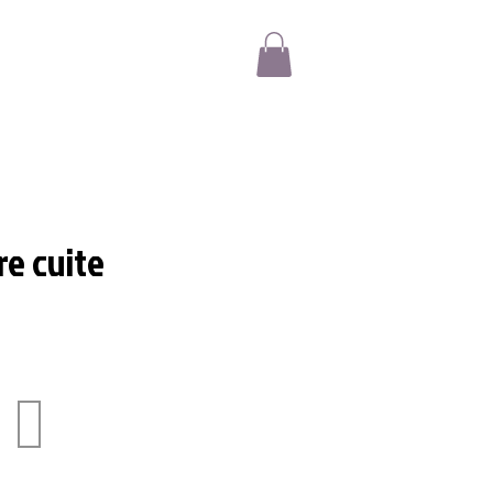
re cuite