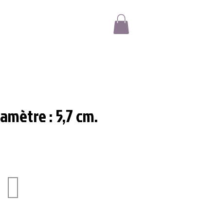
amètre : 5,7 cm.